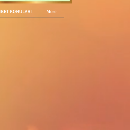
BET KONULARI
More