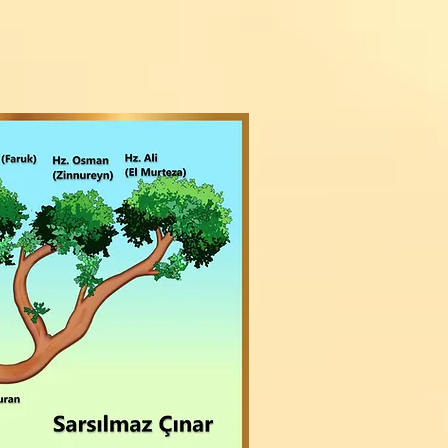
Sarsılmaz Çınar