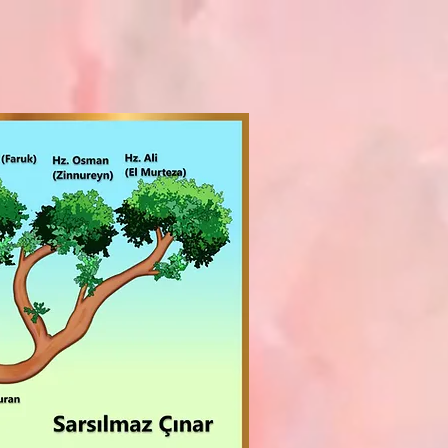
Sarsılmaz Çınar