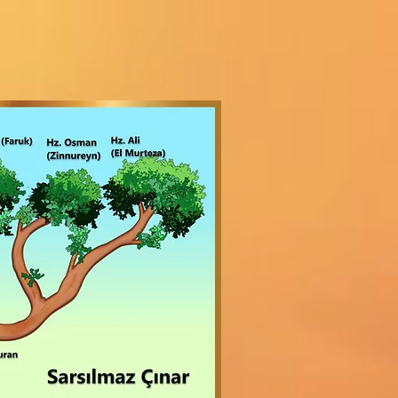
Sarsılmaz Çınar