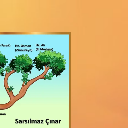
Sarsılmaz Çınar