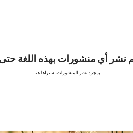
م نشر أي منشورات بهذه اللغة حتى 
بمجرد نشر المنشورات، ستراها هنا.