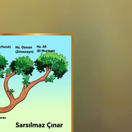
Sarsılmaz Çınar