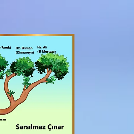
Sarsılmaz Çınar