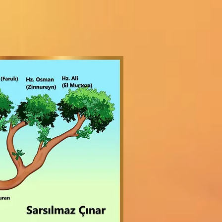
Sarsılmaz Çınar