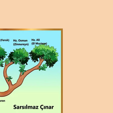
Sarsılmaz Çınar