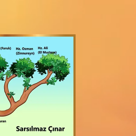
Sarsılmaz Çınar