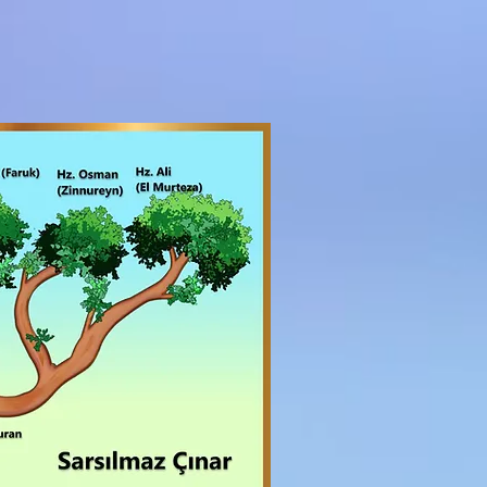
Sarsılmaz Çınar